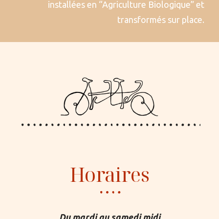
installées en “Agriculture Biologique” et
transformés sur place.
Horaires
Du mardi au samedi midi