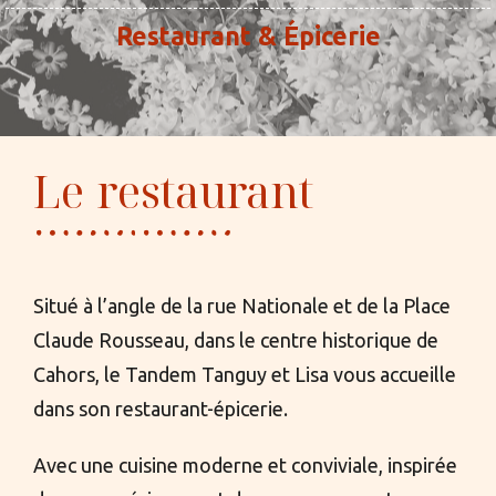
Restaurant & Épicerie
Le restaurant
Situé à l’angle de la rue Nationale et de la Place
Claude Rousseau, dans le centre historique de
Cahors, le Tandem Tanguy et Lisa vous accueille
dans son restaurant-épicerie.
Avec une cuisine moderne et conviviale, inspirée