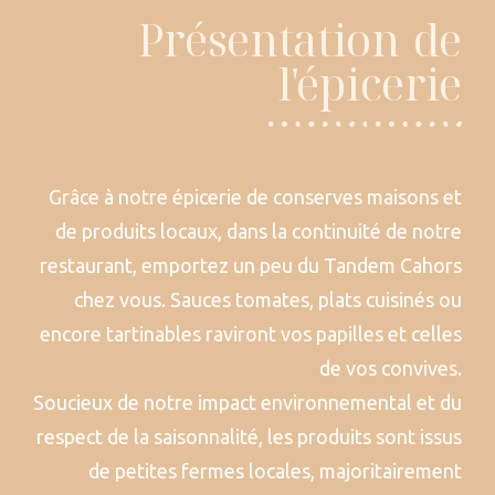
Présentation de
l'épicerie
Grâce à notre épicerie de conserves maisons et
de produits locaux, dans la continuité de notre
restaurant, emportez un peu du Tandem Cahors
chez vous. Sauces tomates, plats cuisinés ou
encore tartinables raviront vos papilles et celles
de vos convives.
Soucieux de notre impact environnemental et du
respect de la saisonnalité, les produits sont issus
de petites fermes locales, majoritairement