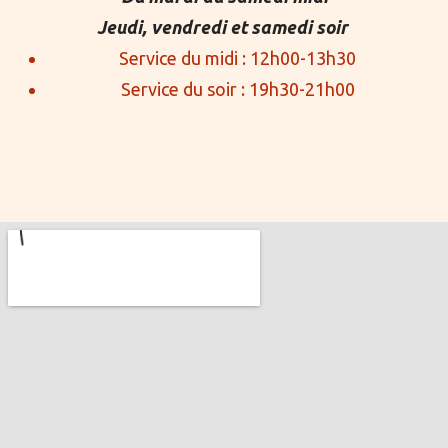
Jeudi, vendredi et samedi soir
Service du midi : 12h00-13h30
Service du soir : 19h30-21h00