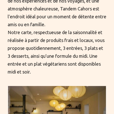
de nos expériences et de nos voyages, et une
atmosphère chaleureuse, Tandem Cahors est
l’endroit idéal pour un moment de détente entre
amis ou en famille.
Notre carte, respectueuse de la saisonnalité et
réalisée à partir de produits frais et locaux, vous
propose quotidiennement, 3 entrées, 3 plats et
3 desserts, ainsi qu’une formule du midi. Une
entrée et un plat végétariens sont disponibles
midi et soir.